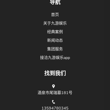
导航
首页
关于九游娱乐
经典案例
新闻动态
集团服务
接洽九游娱乐app
找到我们
酒泉市尾瑞墓181号
13594780345