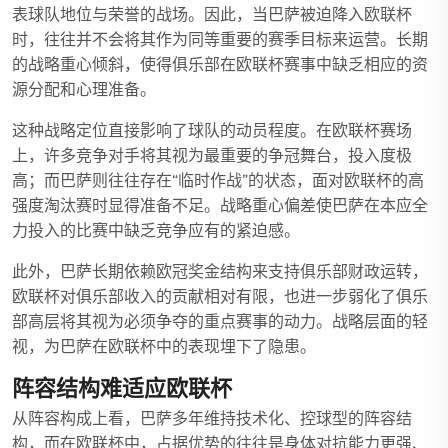
表球队地位与荣誉的战场。因此，当巴萨被迫降入欧联杯
时，往往并不会将其作为同等重要的赛季目标来运营。长期
的战略重心倾斜，使得俱乐部在欧联杯赛事中缺乏相应的资
源分配和心理准备。
这种战略定位直接影响了球队的动员程度。在欧联杯赛场
上，许多竞争对手将其视为最重要的争冠舞台，投入度极
高；而巴萨则往往存在“临时作战”的状态，面对欧联杯的高
强度淘汰赛时显得准备不足。战略重心偏差使巴萨在本应全
力投入的比赛中缺乏竞争应有的紧迫感。
此外，巴萨长期依赖欧冠奖金结构来支持俱乐部财政运转，
欧联杯对俱乐部收入的贡献相对有限，也进一步弱化了俱乐
部高层将其视为必须争夺的重点赛事的动力。战略层面的轻
视，为巴萨在欧联杯中的表现埋下了隐患。
阵容结构难适应欧联杯
从阵容构成上看，巴萨多年维持技术化、控球型的阵容结
构，而在欧联杯中，占据优势的往往是身体对抗能力更强、