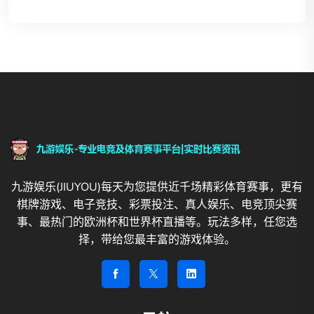
九游娱乐(JIUYOU)每天为您提供近千场精彩体育赛事，更有
棋牌游戏、电子竞技、彩票投注、真人娱乐、电竞顶尖赛
事、最热门的欧洲杯和世界杯直播等。玩法多样，任您选
择，带给您最丰富的游戏体验。