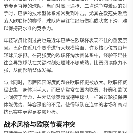
节奏更直接的球队。当面对高压逼抢、二点球争夺激烈的对
手时，巴萨的技术型体系常常受到冲击。尤其在欧冠失败后
落入欧联杯的赛季，球队阵容往往经历伤病或状态下滑，难
以保持高水准的竞争力。
年轻球员比例过高也是近年巴萨在欧联杯表现不佳的重要原
因。巴萨在近几个赛季进行大规模换血，许多核心位置由年
轻球员承担。在高强度的欧联杯淘汰赛体系中，经验不足往
往会导致球队在关键时刻处理球不够成熟，比赛阅读能力不
强，从而影响整体发挥。
与此同时，巴萨阵容深度问题在欧联杯更被放大。欧联杯赛
程密集，身体消耗大，而巴萨常常在国内联赛、杯赛和欧联
之间疲于奔命，并无法像英超或德甲球队一样通过轮换保持
体能优势。阵容深度的不足，使得球队在连续的客场和高对
抗比赛中更容易暴露短板。
战术风格与欧联节奏冲突