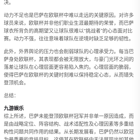
决。
动力不足也是巴萨在欧联杯中难以走远的关键原因。对许多
球员来说，欧联杯并非他们职业生涯最期待的荣誉，而巴萨
球衣所背负的高期望又让球队很难以“挑战者”的心态面对比
赛。动力不强，往往意味着球队在逆境时缺乏足够的韧性。
此外，外界舆论的压力也会削弱球队的心理承受力。每当巴
萨身处欧联杯，其表现都会被无限放大，与豪门光环之间的
落差让球队在心理层面更容易陷入焦灼。心理层面的脆弱，
使得巴萨在欧联杯的关键时刻难以保持稳定心态，从而错失
登顶机会。
总结：
九游娱乐
综上所述，巴萨未能登顶欧联杯冠军并非单一原因造成，而
是由战略定位、阵容结构、战术适配性及心理因素等多重结
构性问题共同作用的结果。从长期发展看，巴萨仍然以欧冠
为最重要的竞技目标，这使其在欧联杯中无法展现出如其他